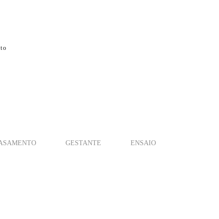
to
ASAMENTO
GESTANTE
ENSAIO