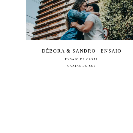
DÉBORA & SANDRO | ENSAIO
ENSAIO DE CASAL
CAXIAS DO SUL