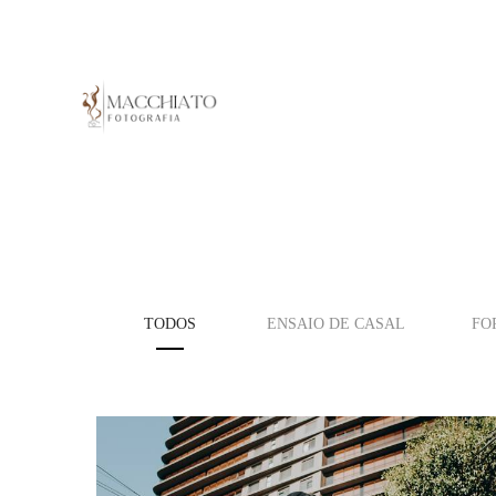
TODOS
ENSAIO DE CASAL
FO