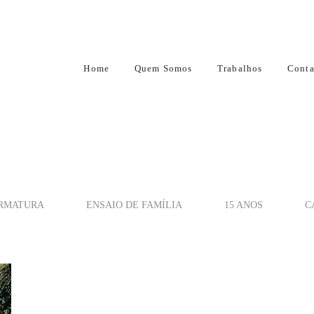
Home
Quem Somos
Trabalhos
Conta
RMATURA
ENSAIO DE FAMÍLIA
15 ANOS
C