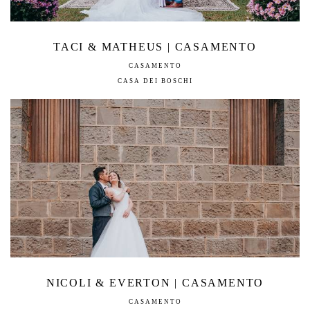
TACI & MATHEUS | CASAMENTO
CASAMENTO
CASA DEI BOSCHI
NICOLI & EVERTON | CASAMENTO
CASAMENTO