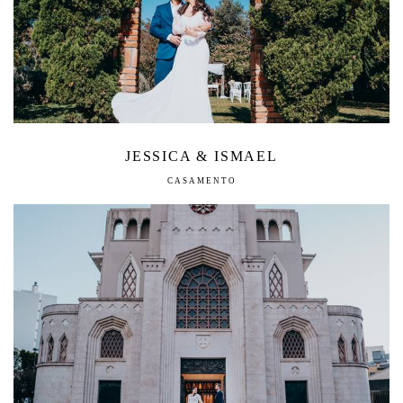
JESSICA & ISMAEL
CASAMENTO