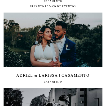
CASAMENTO
RECANTO ESPAÇO DE EVENTOS
ADRIEL & LARISSA | CASAMENTO
CASAMENTO