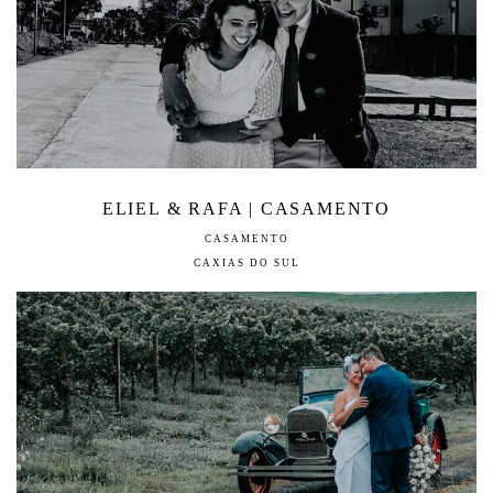
ELIEL & RAFA | CASAMENTO
CASAMENTO
CAXIAS DO SUL