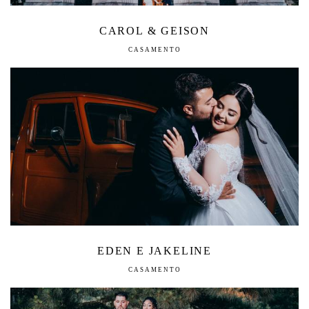
CAROL & GEISON
CASAMENTO
EDEN E JAKELINE
CASAMENTO