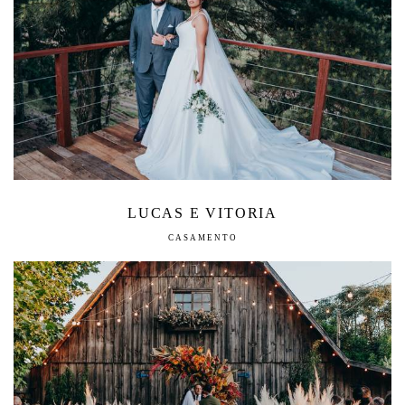
LUCAS E VITORIA
CASAMENTO