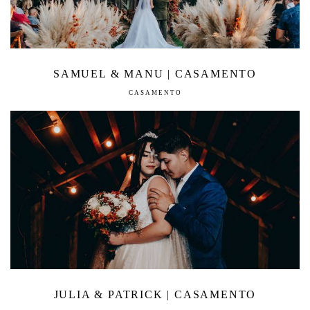
SAMUEL & MANU | CASAMENTO
CASAMENTO
JULIA & PATRICK | CASAMENTO