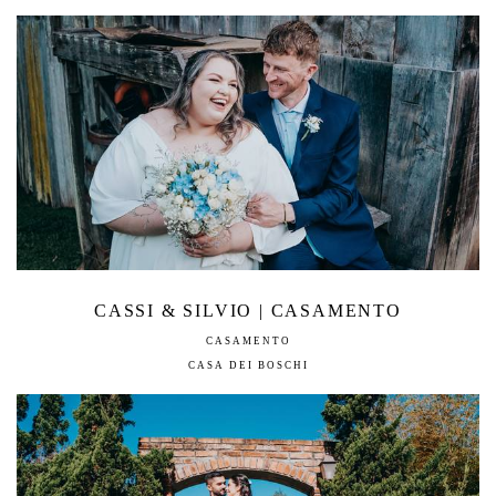
CASSI & SILVIO | CASAMENTO
CASAMENTO
CASA DEI BOSCHI