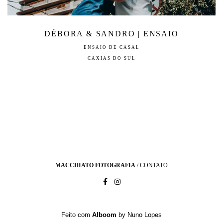
DÉBORA & SANDRO | ENSAIO
ENSAIO DE CASAL
CAXIAS DO SUL
MACCHIATO FOTOGRAFIA
/
CONTATO
Feito com
Alboom
by Nuno Lopes