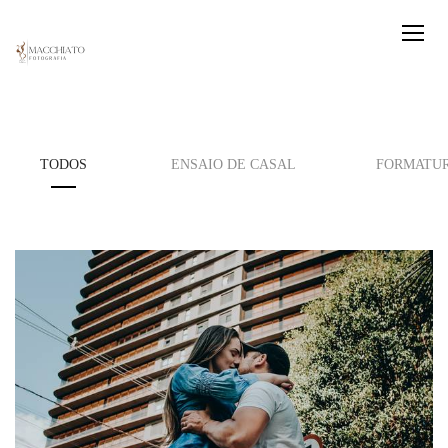
TODOS
ENSAIO DE CASAL
FORMATU