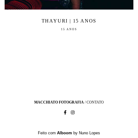
THAYURI | 15 ANOS
15 ANOS
MACCHIATO FOTOGRAFIA
/
CONTATO
Feito com
Alboom
by Nuno Lopes